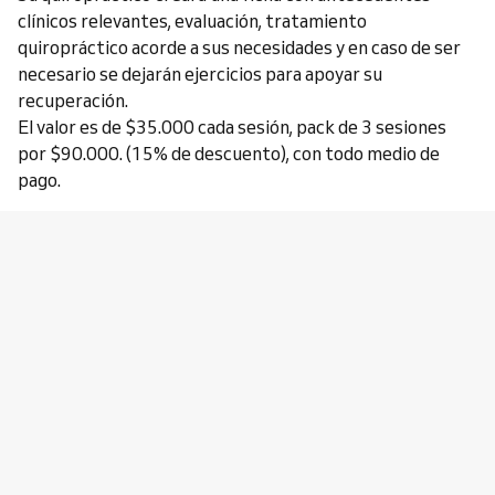
clínicos relevantes, evaluación, tratamiento
quiropráctico acorde a sus necesidades y en caso de ser
necesario se dejarán ejercicios para apoyar su
recuperación.
El valor es de $35.000 cada sesión, pack de 3 sesiones
por $90.000. (15% de descuento), con todo medio de
pago.